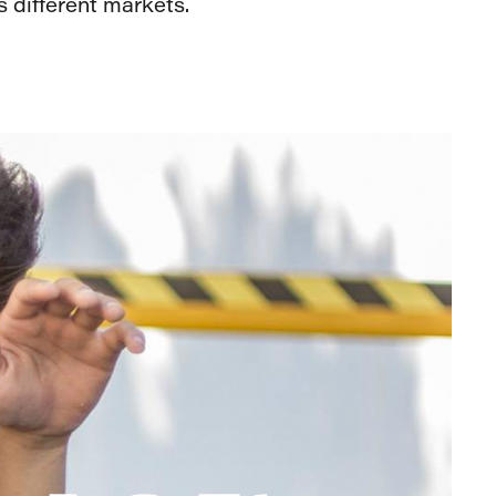
s different markets.