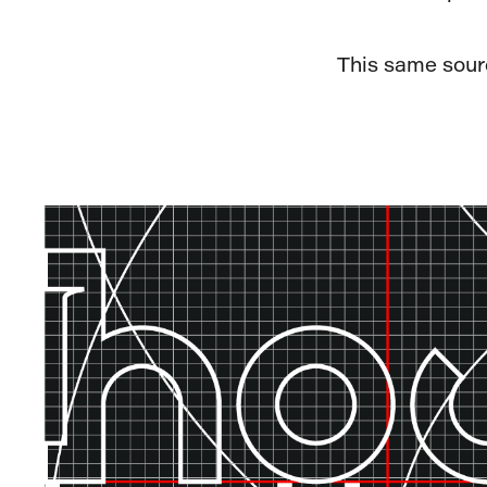
This same sourc