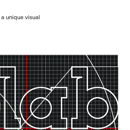
 a unique visual