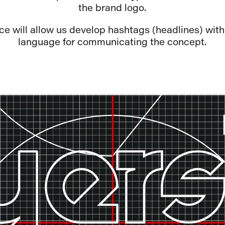
the brand logo.
e will allow us develop hashtags (headlines) with
language for communicating the concept.