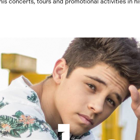
s concerts, tours and promotional activities in hi