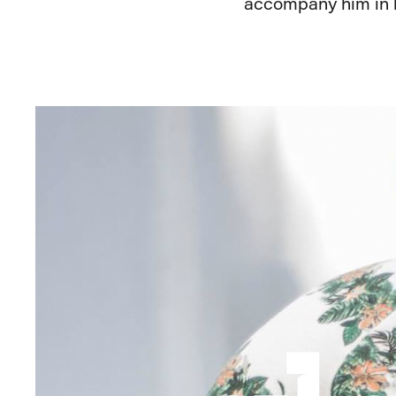
accompany him in hi