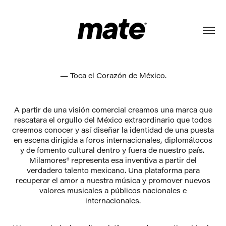
— Toca el Corazón de México.
A partir de una visión comercial creamos una marca que
rescatara el orgullo del México extraordinario que todos
creemos conocer y así diseñar la identidad de una puesta
en escena dirigida a foros internacionales, diplomátocos
y de fomento cultural dentro y fuera de nuestro país.
Milamores® representa esa inventiva a partir del
verdadero talento mexicano. Una plataforma para
recuperar el amor a nuestra música y promover nuevos
valores musicales a públicos nacionales e
internacionales.