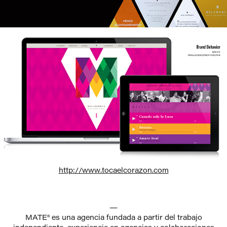
http://www.tocaelcorazon.com
—
MATE® es una agencia fundada a partir del trabajo