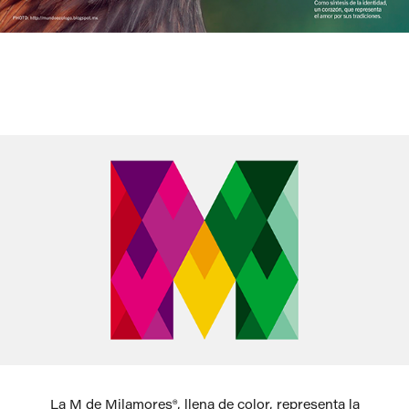
La M de Milamores®, llena de color, representa la