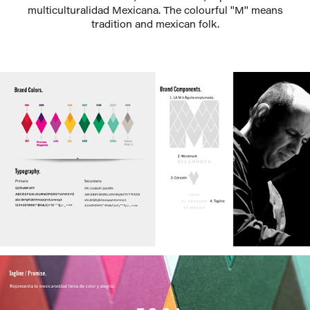
multiculturalidad Mexicana.
The colourful ''M'' means
tradition and mexican folk.