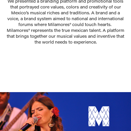
We presented a branding platform and promotional tools
that portrayed core values, colors and creativity of our
Mexico’s musical riches and traditions. A brand and a
voice, a brand system aimed to national and international
forums where Milamores® could touch hearts.
Milamores® represents the true mexican talent. A platform
that brings together our musical values and inventive that
the world needs to experience.