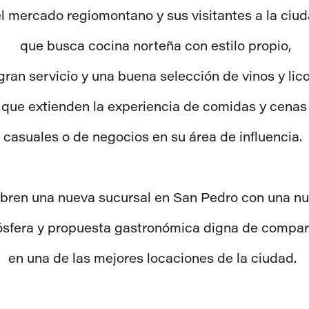
l mercado regiomontano y sus visitantes a la ciu
que busca cocina norteña con estilo propio,
gran servicio y una buena selección de vinos y lic
que extienden la experiencia de comidas y cenas
casuales o de negocios en su área de influencia.
abren una nueva sucursal en San Pedro con una nu
sfera y propuesta gastronómica digna de compar
en una de las mejores locaciones de la ciudad.