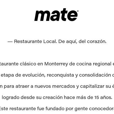
— Restaurante Local. De aquí, del corazón.
staurante clásico en Monterrey de cocina regional 
 etapa de evolución, reconquista y consolidación
 para atraer a nuevos mercados y capitalizar su 
logrado desde su creación hace más de 15 años.
Este restaurante fue fundado por gente conocedor